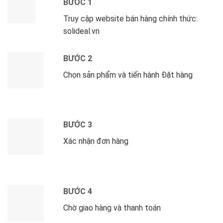
BƯỚC 1
Truy cập website bán hàng chính thức:
solideal.vn
BƯỚC 2
Chọn sản phẩm và tiến hành Đặt hàng
BƯỚC 3
Xác nhận đơn hàng
BƯỚC 4
Chờ giao hàng và thanh toán