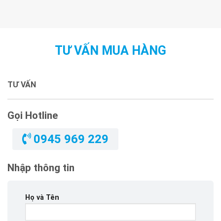
TƯ VẤN MUA HÀNG
TƯ VẤN
Gọi Hotline
0945 969 229
Nhập thông tin
Họ và Tên