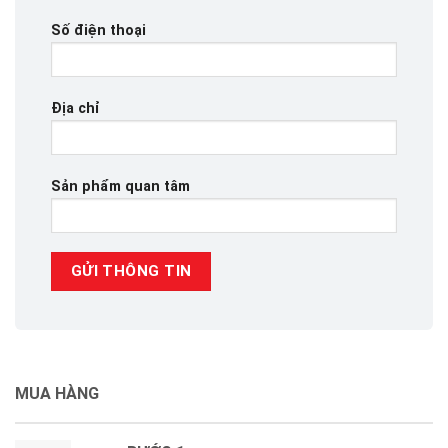
Số điện thoại
Địa chỉ
Sản phẩm quan tâm
MUA HÀNG