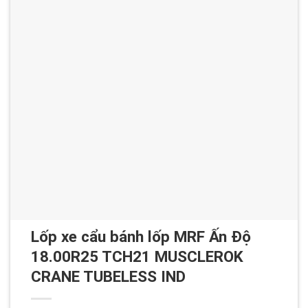
Lốp xe cẩu bánh lốp MRF Ấn Độ
18.00R25 TCH21 MUSCLEROK
CRANE TUBELESS IND