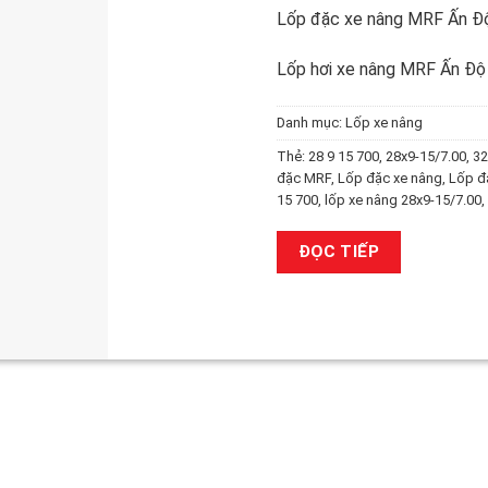
Lốp đặc xe nâng MRF Ấn Đ
Lốp hơi xe nâng MRF Ấn Đ
Danh mục:
Lốp xe nâng
Thẻ:
28 9 15 700
,
28x9-15/7.00
,
32
đặc MRF
,
Lốp đặc xe nâng
,
Lốp đ
15 700
,
lốp xe nâng 28x9-15/7.00
,
ĐỌC TIẾP