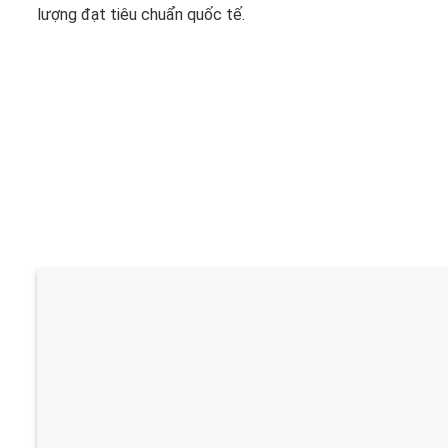
lượng đạt tiêu chuẩn quốc tế.