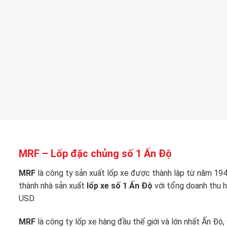
MRF – Lốp đặc chủng số 1 Ấn Độ
MRF
là công ty sản xuất lốp xe được thành lập từ năm 194
thành nhà sản xuất
lốp xe số 1 Ấn Độ
với tổng doanh thu h
USD.
MRF
là công ty lốp xe hàng đầu thế giới và lớn nhất Ấn Độ,