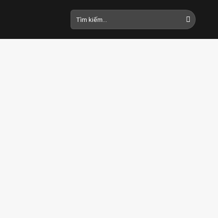
Tìm
kiếm: