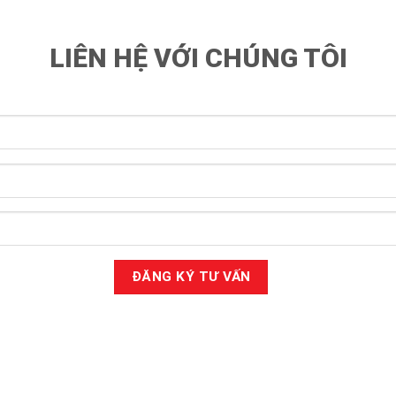
LIÊN HỆ VỚI CHÚNG TÔI