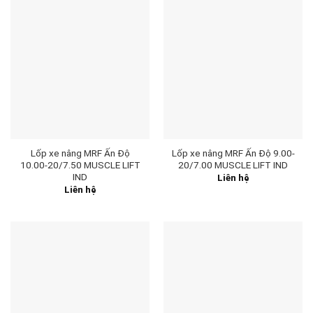
Lốp xe nâng MRF Ấn Độ
Lốp xe nâng MRF Ấn Độ 9.00-
10.00-20/7.50 MUSCLE LIFT
20/7.00 MUSCLE LIFT IND
IND
Liên hệ
Liên hệ