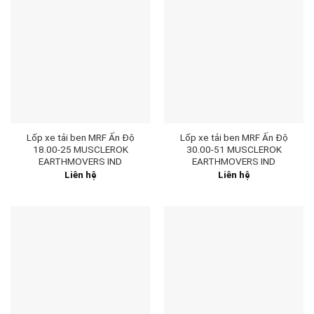
Lốp xe tải ben MRF Ấn Độ
Lốp xe tải ben MRF Ấn Độ
18.00-25 MUSCLEROK
30.00-51 MUSCLEROK
EARTHMOVERS IND
EARTHMOVERS IND
Liên hệ
Liên hệ