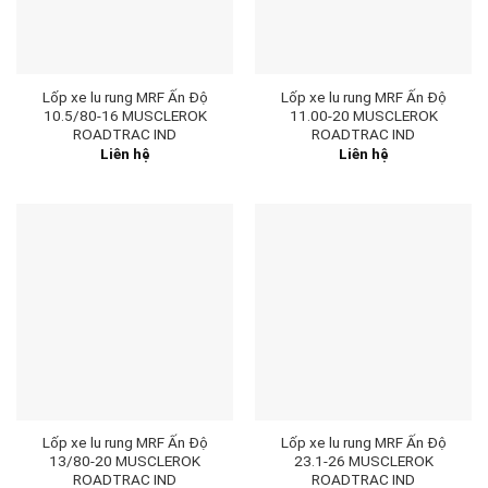
Lốp xe lu rung MRF Ấn Độ
Lốp xe lu rung MRF Ấn Độ
10.5/80-16 MUSCLEROK
11.00-20 MUSCLEROK
ROADTRAC IND
ROADTRAC IND
Liên hệ
Liên hệ
Lốp xe lu rung MRF Ấn Độ
Lốp xe lu rung MRF Ấn Độ
13/80-20 MUSCLEROK
23.1-26 MUSCLEROK
ROADTRAC IND
ROADTRAC IND