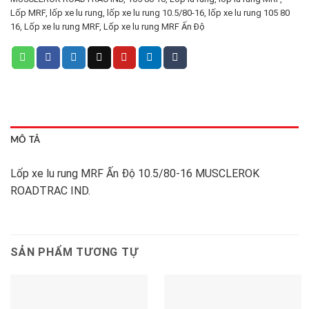
Lốp MRF
,
lốp xe lu rung
,
lốp xe lu rung 10.5/80-16
,
lốp xe lu rung 105 80
16
,
Lốp xe lu rung MRF
,
Lốp xe lu rung MRF Ấn Độ
MÔ TẢ
Lốp xe lu rung MRF Ấn Độ 10.5/80-16 MUSCLEROK
ROADTRAC IND.
SẢN PHẨM TƯƠNG TỰ