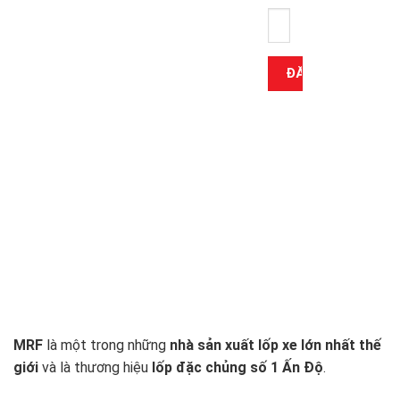
MRF
là một trong những
nhà sản xuất lốp xe lớn nhất thế
giới
và là thương hiệu
lốp đặc chủng số 1 Ấn Độ
.