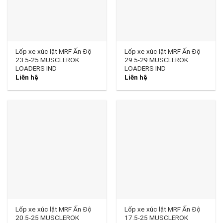
Lốp xe xúc lật MRF Ấn Độ
Lốp xe xúc lật MRF Ấn Độ
23.5-25 MUSCLEROK
29.5-29 MUSCLEROK
LOADERS IND
LOADERS IND
Liên hệ
Liên hệ
Lốp xe xúc lật MRF Ấn Độ
Lốp xe xúc lật MRF Ấn Độ
20.5-25 MUSCLEROK
17.5-25 MUSCLEROK