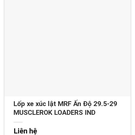
Lốp xe xúc lật MRF Ấn Độ 29.5-29
MUSCLEROK LOADERS IND
Liên hệ