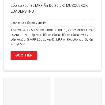
Lốp xe xúc lật MRF Ấn Độ 29.5-2 MUSCLEROK
LOADERS IND
Danh mục:
Lốp máy xúc lật
Thẻ:
29.5-2
,
29.5-2 MUSCLEROK LOADERS
,
29.5-2 MUSCLEROK
LOADERS IND
,
Lốp MRF
,
lốp xe xúc lật
,
lốp xe xúc lật 29.5-2
,
Lốp xe xúc lật MRF
,
Lốp xe xúc lật MRF Ấn Độ
,
Lốp xúc lật
,
lốp
xúc lật MRF
ĐỌC TIẾP