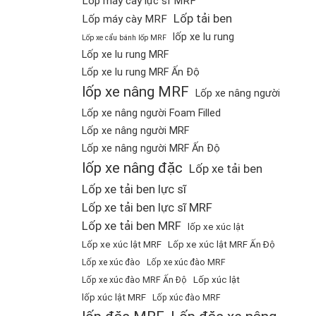
Lốp máy cày lực sĩ MRF
Lốp tải ben
Lốp máy cày MRF
lốp xe lu rung
Lốp xe cẩu bánh lốp MRF
Lốp xe lu rung MRF
Lốp xe lu rung MRF Ấn Độ
lốp xe nâng MRF
Lốp xe nâng người
Lốp xe nâng người Foam Filled
Lốp xe nâng người MRF
Lốp xe nâng người MRF Ấn Độ
lốp xe nâng đặc
Lốp xe tải ben
Lốp xe tải ben lực sĩ
Lốp xe tải ben lực sĩ MRF
Lốp xe tải ben MRF
lốp xe xúc lật
Lốp xe xúc lật MRF
Lốp xe xúc lật MRF Ấn Độ
Lốp xe xúc đào
Lốp xe xúc đào MRF
Lốp xúc lật
Lốp xe xúc đào MRF Ấn Độ
lốp xúc lật MRF
Lốp xúc đào MRF