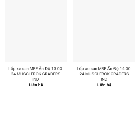
Lốp xe san MRF Ấn Độ 13.00-
Lốp xe san MRF Ấn Độ 14.00-
24 MUSCLEROK GRADERS
24 MUSCLEROK GRADERS
IND
IND
Liên hệ
Liên hệ