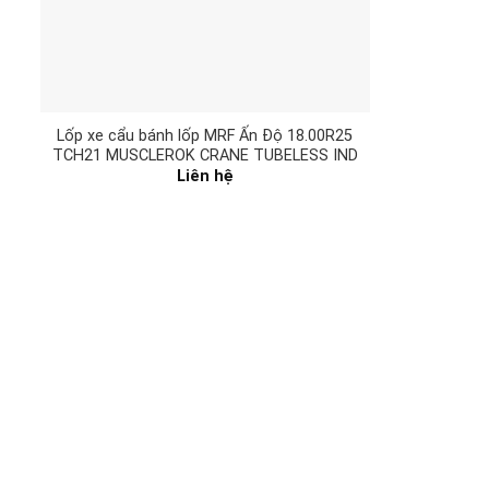
Lốp xe cẩu bánh lốp MRF Ấn Độ 18.00R25
TCH21 MUSCLEROK CRANE TUBELESS IND
Liên hệ