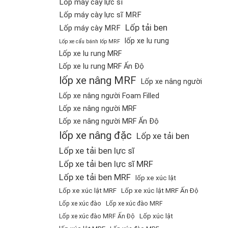
Lốp máy cày lực sĩ
Lốp máy cày lực sĩ MRF
Lốp tải ben
Lốp máy cày MRF
lốp xe lu rung
Lốp xe cẩu bánh lốp MRF
Lốp xe lu rung MRF
Lốp xe lu rung MRF Ấn Độ
lốp xe nâng MRF
Lốp xe nâng người
Lốp xe nâng người Foam Filled
Lốp xe nâng người MRF
Lốp xe nâng người MRF Ấn Độ
lốp xe nâng đặc
Lốp xe tải ben
Lốp xe tải ben lực sĩ
Lốp xe tải ben lực sĩ MRF
Lốp xe tải ben MRF
lốp xe xúc lật
Lốp xe xúc lật MRF
Lốp xe xúc lật MRF Ấn Độ
Lốp xe xúc đào
Lốp xe xúc đào MRF
Lốp xúc lật
Lốp xe xúc đào MRF Ấn Độ