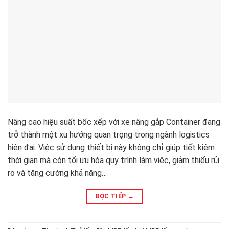
Nâng cao hiệu suất bốc xếp với xe nâng gắp Container đang
trở thành một xu hướng quan trọng trong ngành logistics
hiện đại. Việc sử dụng thiết bị này không chỉ giúp tiết kiệm
thời gian mà còn tối ưu hóa quy trình làm việc, giảm thiểu rủi
ro và tăng cường khả năng…
ĐỌC TIẾP
→