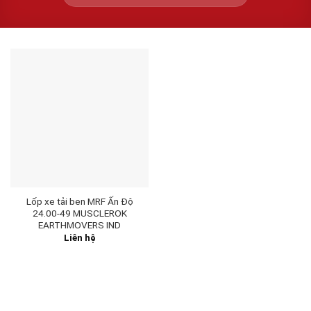
Lốp xe tải ben MRF Ấn Độ
24.00-49 MUSCLEROK
EARTHMOVERS IND
Liên hệ