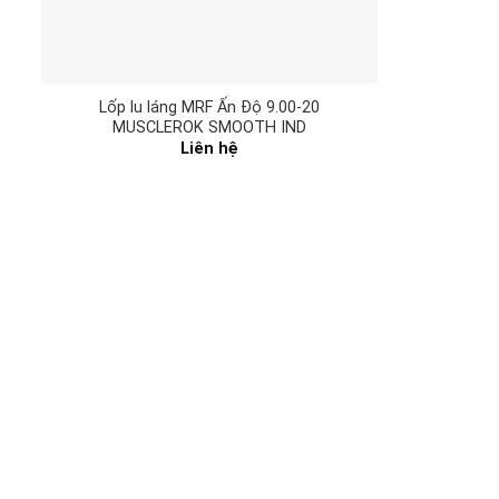
Lốp lu láng MRF Ấn Độ 9.00-20
MUSCLEROK SMOOTH IND
Liên hệ