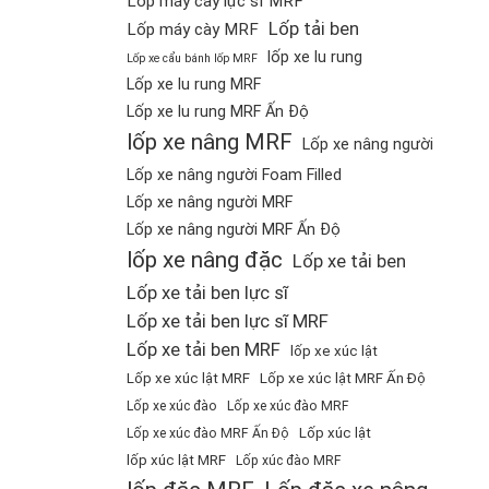
Lốp máy cày lực sĩ MRF
Lốp tải ben
Lốp máy cày MRF
lốp xe lu rung
Lốp xe cẩu bánh lốp MRF
Lốp xe lu rung MRF
Lốp xe lu rung MRF Ấn Độ
lốp xe nâng MRF
Lốp xe nâng người
Lốp xe nâng người Foam Filled
Lốp xe nâng người MRF
Lốp xe nâng người MRF Ấn Độ
lốp xe nâng đặc
Lốp xe tải ben
Lốp xe tải ben lực sĩ
Lốp xe tải ben lực sĩ MRF
Lốp xe tải ben MRF
lốp xe xúc lật
Lốp xe xúc lật MRF
Lốp xe xúc lật MRF Ấn Độ
Lốp xe xúc đào
Lốp xe xúc đào MRF
Lốp xúc lật
Lốp xe xúc đào MRF Ấn Độ
lốp xúc lật MRF
Lốp xúc đào MRF