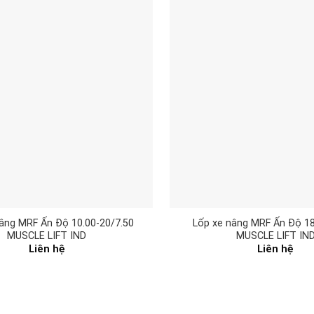
âng MRF Ấn Độ 10.00-20/7.50
Lốp xe nâng MRF Ấn Độ 18
MUSCLE LIFT IND
MUSCLE LIFT IN
Liên hệ
Liên hệ